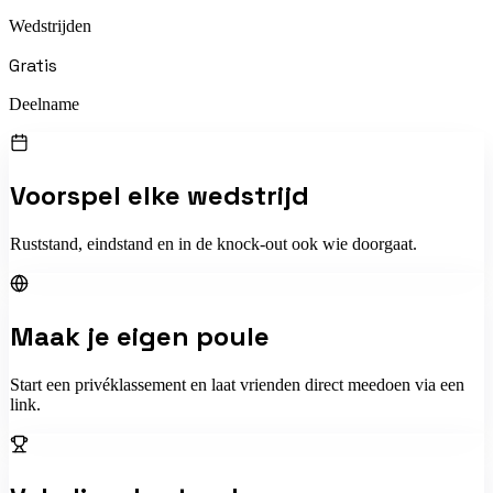
Wedstrijden
Gratis
Deelname
Voorspel elke wedstrijd
Ruststand, eindstand en in de knock-out ook wie doorgaat.
Maak je eigen poule
Start een privéklassement en laat vrienden direct meedoen via een
link.