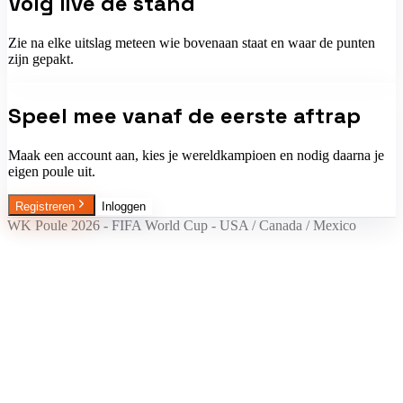
Volg live de stand
Zie na elke uitslag meteen wie bovenaan staat en waar de punten
zijn gepakt.
Speel mee vanaf de eerste aftrap
Maak een account aan, kies je wereldkampioen en nodig daarna je
eigen poule uit.
Registreren
Inloggen
WK Poule 2026 - FIFA World Cup - USA / Canada / Mexico